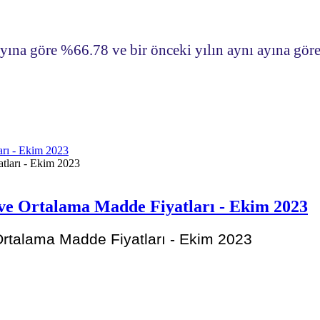
 ayına göre %66.78 ve bir önceki yılın aynı ayına gö
arı - Ekim 2023
 ve Ortalama Madde Fiyatları - Ekim 2023
Ortalama Madde Fiyatları - Ekim 2023