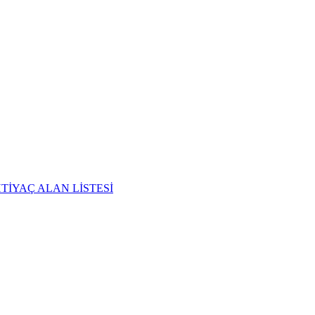
TİYAÇ ALAN LİSTESİ