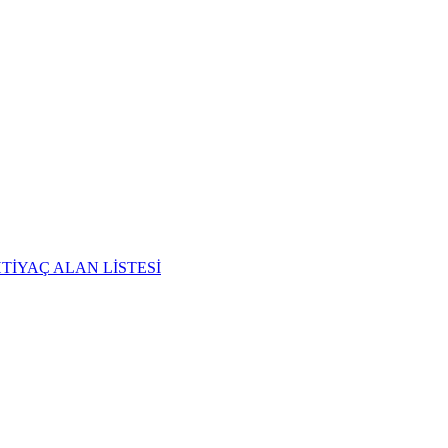
TİYAÇ ALAN LİSTESİ