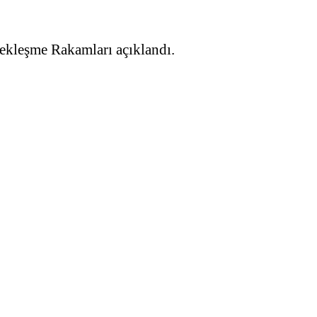
kleşme Rakamları açıklandı.