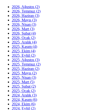
2026, Ağustos
(2)
2026, Temmuz
(2)
2026, Haziran
(3)
2026, Mayıs
(3)
2026, Nisan
(3)
2026, Mart
(3)
2026, Şubat
(4)
2026, Ocak
(2)
2025, Aralık
(4)
2025, Kasım
(4)
2025, Ekim
(4)
2025, Eylül
(2)
2025, Ağustos
(3)
2025, Temmuz
(2)
2025, Haziran
(2)
2025, Mayıs
(2)
2025, Nisan
(3)
2025, Mart
(5)
2025, Şubat
(2)
2025, Ocak
(2)
2024, Aralık
(3)
2024, Kasım
(6)
2024, Ekim
(6)
2024, Eylül
(2)