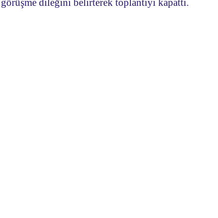
 görüşme dileğini belirterek toplantıyı kapattı.