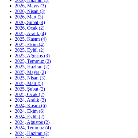
2026, Haziran
(3)
2026, Mayıs
(3)
2026, Nisan
(3)
2026, Mart
(3)
2026, Şubat
(4)
2026, Ocak
(2)
2025, Aralık
(4)
2025, Kasım
(4)
2025, Ekim
(4)
2025, Eylül
(2)
2025, Ağustos
(3)
2025, Temmuz
(2)
2025, Haziran
(2)
2025, Mayıs
(2)
2025, Nisan
(3)
2025, Mart
(5)
2025, Şubat
(2)
2025, Ocak
(2)
2024, Aralık
(3)
2024, Kasım
(6)
2024, Ekim
(6)
2024, Eylül
(2)
2024, Ağustos
(2)
2024, Temmuz
(4)
2024, Haziran
(2)