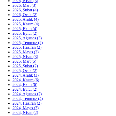
2026, Nisan
(3)
2026, Mart
(3)
2026, Şubat
(4)
2026, Ocak
(2)
2025, Aralık
(4)
2025, Kasım
(4)
2025, Ekim
(4)
2025, Eylül
(2)
2025, Ağustos
(3)
2025, Temmuz
(2)
2025, Haziran
(2)
2025, Mayıs
(2)
2025, Nisan
(3)
2025, Mart
(5)
2025, Şubat
(2)
2025, Ocak
(2)
2024, Aralık
(3)
2024, Kasım
(6)
2024, Ekim
(6)
2024, Eylül
(2)
2024, Ağustos
(2)
2024, Temmuz
(4)
2024, Haziran
(2)
2024, Mayıs
(3)
2024, Nisan
(2)