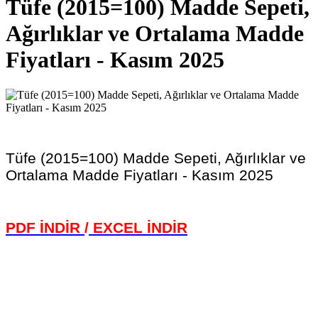
Tüfe (2015=100) Madde Sepeti,
Ağırlıklar ve Ortalama Madde
Fiyatları - Kasım 2025
Tüfe (2015=100) Madde Sepeti, Ağırlıklar ve
Ortalama Madde Fiyatları - Kasım 2025
PDF İNDİR
/
EXCEL İNDİR