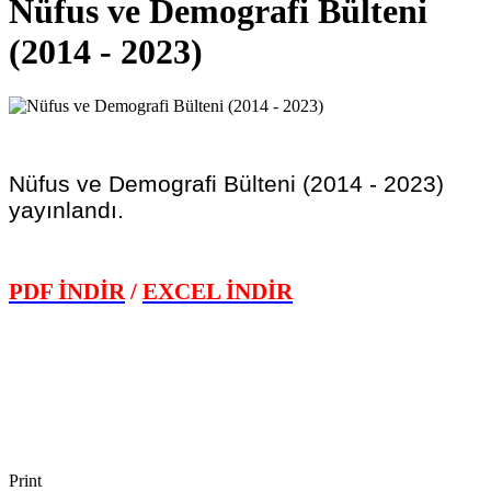
Nüfus ve Demografi Bülteni
(2014 - 2023)
Nüfus ve Demografi Bülteni (2014 - 2023)
yayınlandı.
PDF İNDİR
/
EXCEL İNDİR
Print