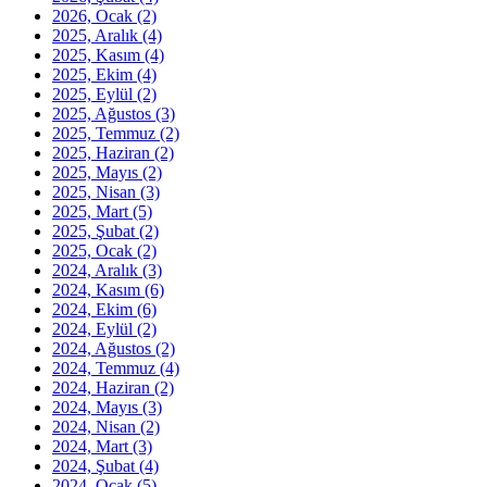
2026, Ocak
(2)
2025, Aralık
(4)
2025, Kasım
(4)
2025, Ekim
(4)
2025, Eylül
(2)
2025, Ağustos
(3)
2025, Temmuz
(2)
2025, Haziran
(2)
2025, Mayıs
(2)
2025, Nisan
(3)
2025, Mart
(5)
2025, Şubat
(2)
2025, Ocak
(2)
2024, Aralık
(3)
2024, Kasım
(6)
2024, Ekim
(6)
2024, Eylül
(2)
2024, Ağustos
(2)
2024, Temmuz
(4)
2024, Haziran
(2)
2024, Mayıs
(3)
2024, Nisan
(2)
2024, Mart
(3)
2024, Şubat
(4)
2024, Ocak
(5)