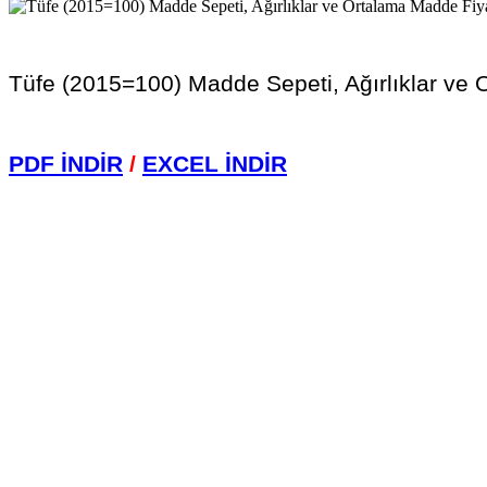
Tüfe (2015=100) Madde Sepeti, Ağırlıklar ve 
PDF İNDİR
/
EXCEL İNDİR