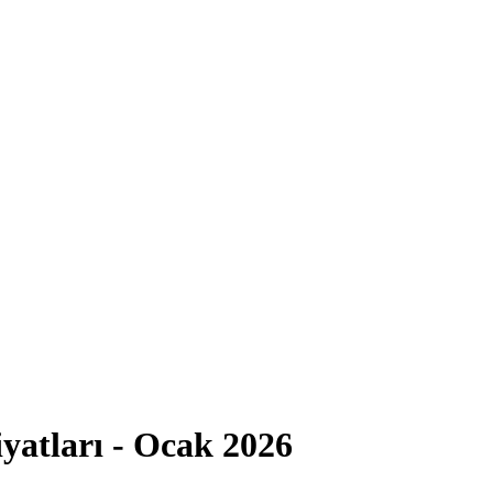
yatları - Ocak 2026