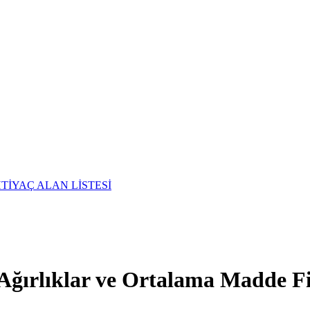
TİYAÇ ALAN LİSTESİ
Ağırlıklar ve Ortalama Madde Fi