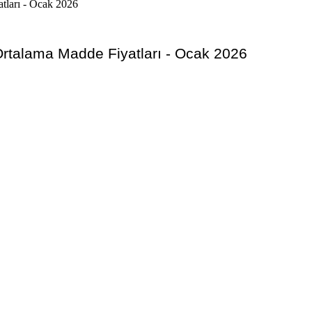
Ortalama Madde Fiyatları - Ocak 2026