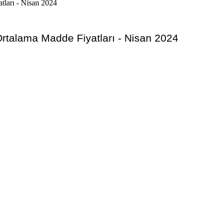
Ortalama Madde Fiyatları - Nisan 2024