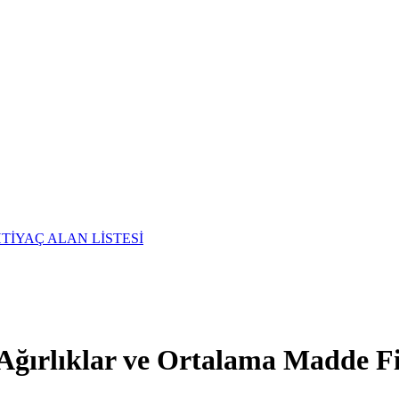
TİYAÇ ALAN LİSTESİ
Ağırlıklar ve Ortalama Madde Fiy