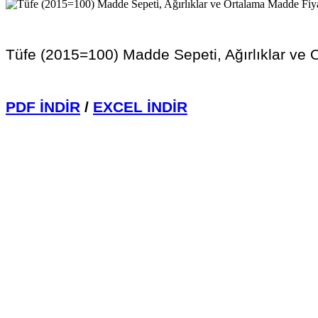
Tüfe (2015=100) Madde Sepeti, Ağırlıklar ve 
PDF İNDİR
/
EXCEL İNDİR