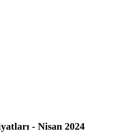
atları - Nisan 2024