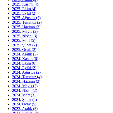
2025, Kasım
(4)
2025, Ekim
(4)
2025, Eylül
(2)
2025, Ağustos
(3)
2025, Temmuz
(2)
2025, Haziran
(2)
2025, Mayıs
(2)
2025, Nisan
(3)
2025, Mart
(5)
2025, Şubat
(2)
2025, Ocak
(2)
2024, Aralık
(3)
2024, Kasım
(6)
2024, Ekim
(6)
2024, Eylül
(2)
2024, Ağustos
(2)
2024, Temmuz
(4)
2024, Haziran
(2)
2024, Mayıs
(3)
2024, Nisan
(2)
2024, Mart
(3)
2024, Şubat
(4)
2024, Ocak
(5)
2023, Aralık
(3)