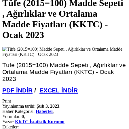
Tüfe (2015=100) Madde Sepeti
, Ağırlıklar ve Ortalama
Madde Fiyatları (KKTC) -
Ocak 2023
Tüfe (2015=100) Madde Sepeti , Ağırlıklar ve
Ortalama Madde Fiyatları (KKTC) - Ocak
2023
PDF İNDİR
/
EXCEL İNDİR
Print
Yayınlanma tarihi:
Şub 3, 2023
,
Haber Kategorisi:
Haberler
,
Yorumlar:
0
,
Yazar:
KKTC İstatistik Kurumu
Etiketler: