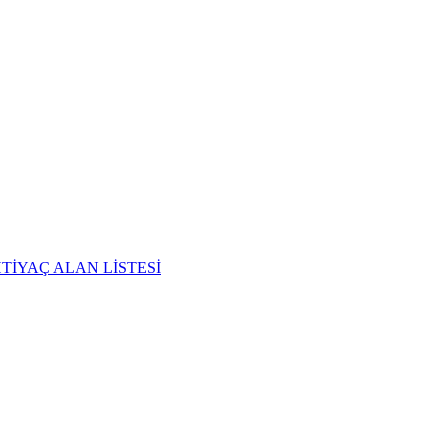
TİYAÇ ALAN LİSTESİ