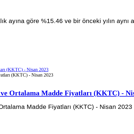
alık ayına göre %15.46 ve bir önceki yılın aynı
ları (KKTC) - Nisan 2023
r ve Ortalama Madde Fiyatları (KKTC) - Ni
 Ortalama Madde Fiyatları (KKTC) - Nisan 2023