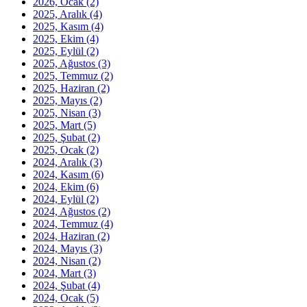
2026, Ocak
(2)
2025, Aralık
(4)
2025, Kasım
(4)
2025, Ekim
(4)
2025, Eylül
(2)
2025, Ağustos
(3)
2025, Temmuz
(2)
2025, Haziran
(2)
2025, Mayıs
(2)
2025, Nisan
(3)
2025, Mart
(5)
2025, Şubat
(2)
2025, Ocak
(2)
2024, Aralık
(3)
2024, Kasım
(6)
2024, Ekim
(6)
2024, Eylül
(2)
2024, Ağustos
(2)
2024, Temmuz
(4)
2024, Haziran
(2)
2024, Mayıs
(3)
2024, Nisan
(2)
2024, Mart
(3)
2024, Şubat
(4)
2024, Ocak
(5)