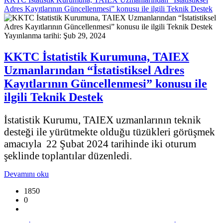
Adres Kayıtlarının Güncellenmesi” konusu ile ilgili Teknik Destek
Yayınlanma tarihi: Şub 29, 2024
KKTC İstatistik Kurumuna, TAIEX
Uzmanlarından “İstatistiksel Adres
Kayıtlarının Güncellenmesi” konusu ile
ilgili Teknik Destek
İstatistik Kurumu, TAIEX uzmanlarının teknik
desteği ile yürütmekte olduğu tüzükleri görüşmek
amacıyla 22 Şubat 2024 tarihinde iki oturum
şeklinde toplantılar düzenledi.
Devamını oku
1850
0