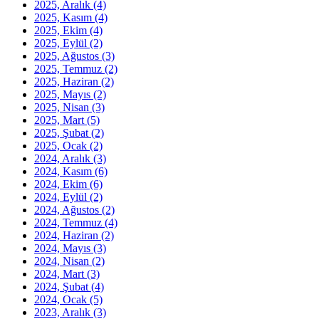
2025, Aralık
(4)
2025, Kasım
(4)
2025, Ekim
(4)
2025, Eylül
(2)
2025, Ağustos
(3)
2025, Temmuz
(2)
2025, Haziran
(2)
2025, Mayıs
(2)
2025, Nisan
(3)
2025, Mart
(5)
2025, Şubat
(2)
2025, Ocak
(2)
2024, Aralık
(3)
2024, Kasım
(6)
2024, Ekim
(6)
2024, Eylül
(2)
2024, Ağustos
(2)
2024, Temmuz
(4)
2024, Haziran
(2)
2024, Mayıs
(3)
2024, Nisan
(2)
2024, Mart
(3)
2024, Şubat
(4)
2024, Ocak
(5)
2023, Aralık
(3)