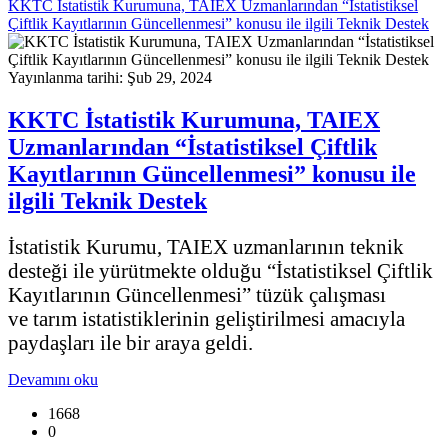
KKTC İstatistik Kurumuna, TAIEX Uzmanlarından “İstatistiksel
Çiftlik Kayıtlarının Güncellenmesi” konusu ile ilgili Teknik Destek
Yayınlanma tarihi: Şub 29, 2024
KKTC İstatistik Kurumuna, TAIEX
Uzmanlarından “İstatistiksel Çiftlik
Kayıtlarının Güncellenmesi” konusu ile
ilgili Teknik Destek
İstatistik Kurumu, TAIEX uzmanlarının teknik
desteği ile yürütmekte olduğu “İstatistiksel Çiftlik
Kayıtlarının Güncellenmesi” tüzük çalışması
ve tarım istatistiklerinin geliştirilmesi amacıyla
paydaşları ile bir araya geldi.
Devamını oku
1668
0