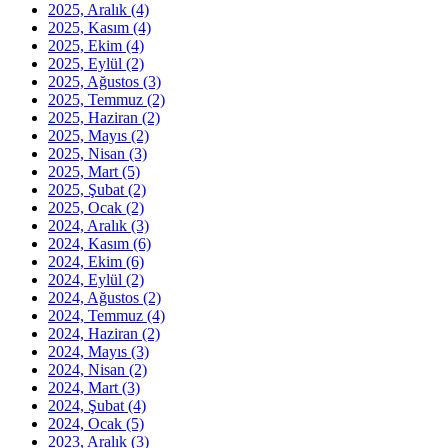
2025, Aralık
(4)
2025, Kasım
(4)
2025, Ekim
(4)
2025, Eylül
(2)
2025, Ağustos
(3)
2025, Temmuz
(2)
2025, Haziran
(2)
2025, Mayıs
(2)
2025, Nisan
(3)
2025, Mart
(5)
2025, Şubat
(2)
2025, Ocak
(2)
2024, Aralık
(3)
2024, Kasım
(6)
2024, Ekim
(6)
2024, Eylül
(2)
2024, Ağustos
(2)
2024, Temmuz
(4)
2024, Haziran
(2)
2024, Mayıs
(3)
2024, Nisan
(2)
2024, Mart
(3)
2024, Şubat
(4)
2024, Ocak
(5)
2023, Aralık
(3)