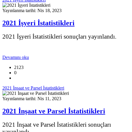
Yayınlanma tarihi: Nis 18, 2023
2021 İşyeri İstatistikleri
2021 İşyeri İstatistikleri sonuçları yayınlandı.
Devamını oku
2123
0
2021 İnşaat ve Parsel İstatistikleri
Yayınlanma tarihi: Nis 11, 2023
2021 İnşaat ve Parsel İstatistikleri
2021 İnşaat ve Parsel İstatistikleri sonuçları
yayınlandı.