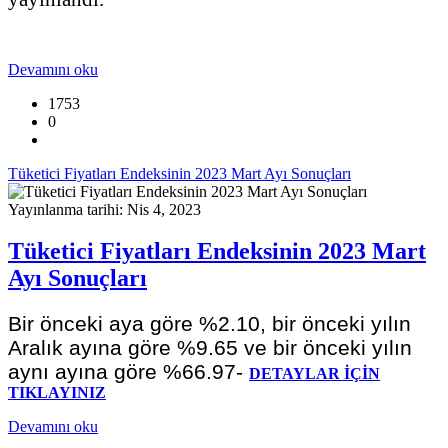
Devamını oku
1753
0
Tüketici Fiyatları Endeksinin 2023 Mart Ayı Sonuçları
Yayınlanma tarihi: Nis 4, 2023
Tüketici Fiyatları Endeksinin 2023 Mart
Ayı Sonuçları
Bir önceki aya göre %2.10, bir önceki yılın
Aralık ayına göre %9.65 ve bir önceki yılın
aynı ayına göre %66.97-
DETAYLAR İÇİN
TIKLAYINIZ
Devamını oku