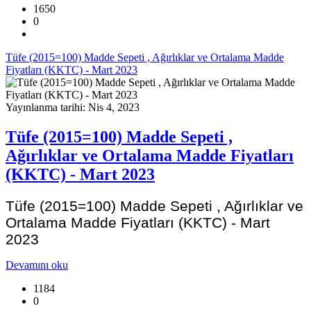
1650
0
Tüfe (2015=100) Madde Sepeti , Ağırlıklar ve Ortalama Madde
Fiyatları (KKTC) - Mart 2023
Yayınlanma tarihi: Nis 4, 2023
Tüfe (2015=100) Madde Sepeti ,
Ağırlıklar ve Ortalama Madde Fiyatları
(KKTC) - Mart 2023
Tüfe (2015=100) Madde Sepeti , Ağırlıklar ve
Ortalama Madde Fiyatları (KKTC) - Mart
2023
Devamını oku
1184
0