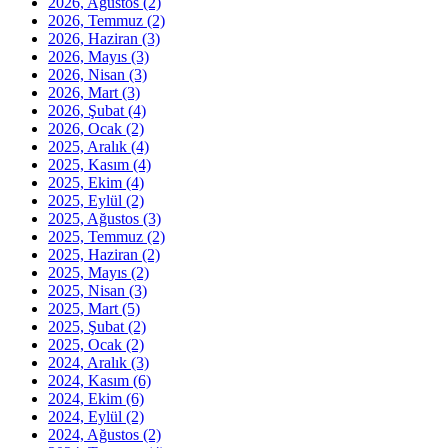
2026, Ağustos
(2)
2026, Temmuz
(2)
2026, Haziran
(3)
2026, Mayıs
(3)
2026, Nisan
(3)
2026, Mart
(3)
2026, Şubat
(4)
2026, Ocak
(2)
2025, Aralık
(4)
2025, Kasım
(4)
2025, Ekim
(4)
2025, Eylül
(2)
2025, Ağustos
(3)
2025, Temmuz
(2)
2025, Haziran
(2)
2025, Mayıs
(2)
2025, Nisan
(3)
2025, Mart
(5)
2025, Şubat
(2)
2025, Ocak
(2)
2024, Aralık
(3)
2024, Kasım
(6)
2024, Ekim
(6)
2024, Eylül
(2)
2024, Ağustos
(2)