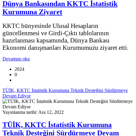
Dünya Bankasından KKTC İstatistik
Kurumuna Ziyaret
KKTC bünyesinde Ulusal Hesapların
güncellenmesi ve Girdi-Çıktı tablolarının
hazırlanması kapsamında, Dünya Bankası
Ekonomi danışmanları Kurumumuzu ziyaret etti.
Devamını oku
2024
0
TÜİK, KKTC İstatistik Kurumuna Teknik Desteğini Sürdürmeye
Devam Ediyor
Yayınlanma tarihi: Ara 12, 2022
TÜİK, KKTC İstatistik Kurumuna
Teknik Desteğini Sürdürmeye Devam