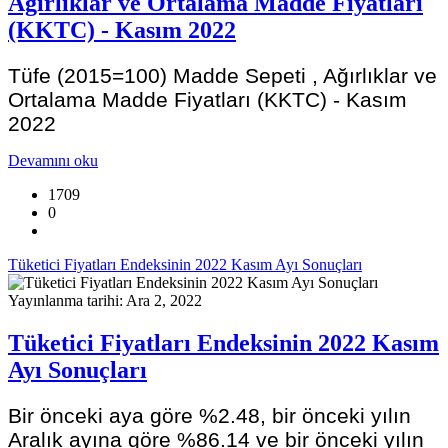
Ağırlıklar ve Ortalama Madde Fiyatları
(KKTC) - Kasım 2022
Tüfe (2015=100) Madde Sepeti , Ağırlıklar ve
Ortalama Madde Fiyatları (KKTC) - Kasım
2022
Devamını oku
1709
0
Tüketici Fiyatları Endeksinin 2022 Kasım Ayı Sonuçları
Yayınlanma tarihi: Ara 2, 2022
Tüketici Fiyatları Endeksinin 2022 Kasım
Ayı Sonuçları
Bir önceki aya göre %2.48, bir önceki yılın
Aralık ayına göre %86.14 ve bir önceki yılın