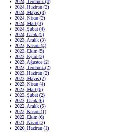
2024, Temmuz
(4)
2024, Haziran
(2)
2024, Mayıs
(3)
2024, Nisan
(2)
2024, Mart
(3)
2024, Şubat
(4)
2024, Ocak
(5)
2023, Aralık
(3)
2023, Kasım
(4)
2023, Ekim
(5)
2023, Eylül
(2)
2023, Ağustos
(2)
2023, Temmuz
(2)
2023, Haziran
(2)
2023, Mayıs
(2)
2023, Nisan
(4)
2023, Mart
(6)
2023, Şubat
(2)
2023, Ocak
(6)
2022, Aralık
(5)
2022, Kasım
(1)
2022, Ekim
(6)
2021, Nisan
(2)
2020, Haziran
(1)