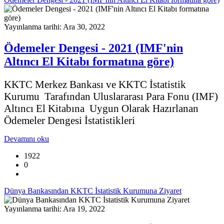
Yayınlanma tarihi: Ara 30, 2022
Ödemeler Dengesi - 2021 (IMF'nin
Altıncı El Kitabı formatına göre)
KKTC Merkez Bankası ve KKTC İstatistik
Kurumu Tarafından Uluslararası Para Fonu (IMF)
Altıncı El Kitabına Uygun Olarak Hazırlanan
Ödemeler Dengesi İstatistikleri
Devamını oku
1922
0
Dünya Bankasından KKTC İstatistik Kurumuna Ziyaret
Yayınlanma tarihi: Ara 19, 2022