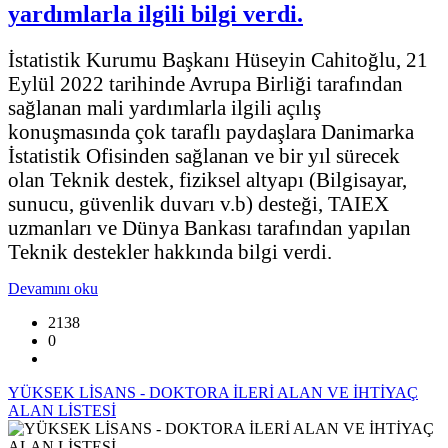
yardımlarla ilgili bilgi verdi.
İstatistik Kurumu Başkanı Hüseyin Cahitoğlu, 21
Eylül 2022 tarihinde Avrupa Birliği tarafından
sağlanan mali yardımlarla ilgili açılış
konuşmasında çok taraflı paydaşlara Danimarka
İstatistik Ofisinden sağlanan ve bir yıl sürecek
olan Teknik destek, fiziksel altyapı (Bilgisayar,
sunucu, güvenlik duvarı v.b) desteği, TAIEX
uzmanları ve Dünya Bankası tarafından yapılan
Teknik destekler hakkında bilgi verdi.
Devamını oku
2138
0
YÜKSEK LİSANS - DOKTORA İLERİ ALAN VE İHTİYAÇ
ALAN LİSTESİ