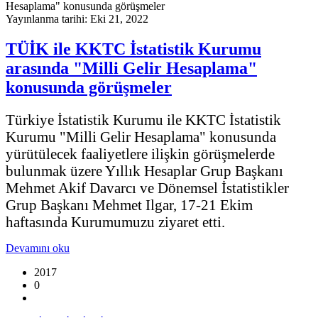
Yayınlanma tarihi: Eki 21, 2022
TÜİK ile KKTC İstatistik Kurumu
arasında "Milli Gelir Hesaplama"
konusunda görüşmeler
Türkiye İstatistik Kurumu ile KKTC İstatistik
Kurumu "Milli Gelir Hesaplama" konusunda
yürütülecek faaliyetlere ilişkin görüşmelerde
bulunmak üzere Yıllık Hesaplar Grup Başkanı
Mehmet Akif Davarcı ve Dönemsel İstatistikler
Grup Başkanı Mehmet Ilgar, 17-21 Ekim
haftasında Kurumumuzu ziyaret etti.
Devamını oku
2017
0