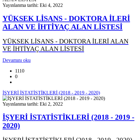
Yayınlanma tarihi: Eki 4, 2022
YÜKSEK LİSANS - DOKTORA İLERİ
ALAN VE İHTİYAÇ ALAN LİSTESİ
YÜKSEK LİSANS - DOKTORA İLERİ ALAN
VE İHTİYAÇ ALAN LİSTESİ
Devamını oku
1110
0
İŞYERİ İSTATİSTİKLERİ (2018 - 2019 - 2020)
Yayınlanma tarihi: Eki 2, 2022
İŞYERİ İSTATİSTİKLERİ (2018 - 2019 -
2020)
İŞYERİ İSTATİSTİKLERİ (2018 - 2019 - 2020)