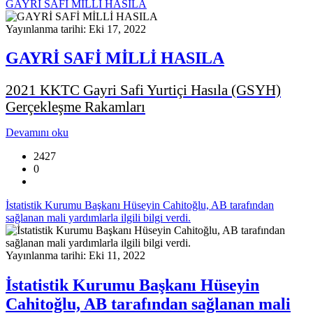
GAYRİ SAFİ MİLLİ HASILA
Yayınlanma tarihi: Eki 17, 2022
GAYRİ SAFİ MİLLİ HASILA
2021 KKTC Gayri Safi Yurtiçi Hasıla (GSYH)
Gerçekleşme Rakamları
Devamını oku
2427
0
İstatistik Kurumu Başkanı Hüseyin Cahitoğlu, AB tarafından
sağlanan mali yardımlarla ilgili bilgi verdi.
Yayınlanma tarihi: Eki 11, 2022
İstatistik Kurumu Başkanı Hüseyin
Cahitoğlu, AB tarafından sağlanan mali