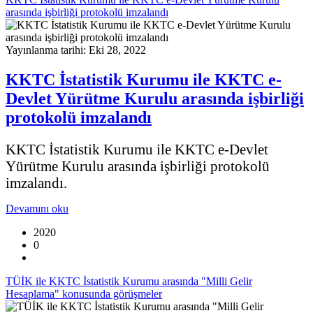
arasında işbirliği protokolü imzalandı
Yayınlanma tarihi: Eki 28, 2022
KKTC İstatistik Kurumu ile KKTC e-
Devlet Yürütme Kurulu arasında işbirliği
protokolü imzalandı
KKTC İstatistik Kurumu ile KKTC e-Devlet
Yürütme Kurulu arasında işbirliği protokolü
imzalandı.
Devamını oku
2020
0
TÜİK ile KKTC İstatistik Kurumu arasında "Milli Gelir
Hesaplama" konusunda görüşmeler