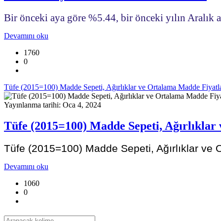
Bir önceki aya göre %5.44, bir önceki yılın Aralık
Devamını oku
1760
0
Tüfe (2015=100) Madde Sepeti, Ağırlıklar ve Ortalama Madde Fiyatla
Yayınlanma tarihi: Oca 4, 2024
Tüfe (2015=100) Madde Sepeti, Ağırlıklar
Tüfe (2015=100) Madde Sepeti, Ağırlıklar ve O
Devamını oku
1060
0