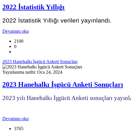
2022 İstatistik Yıllığı
2022 İstatistik Yıllığı verileri yayınlandı.
Devamını oku
2100
0
2023 Hanehalkı İşgücü Anketi Sonuçları
Yayınlanma tarihi: Oca 24, 2024
2023 Hanehalkı İşgücü Anketi Sonuçları
2023 yılı Hanehalkı İşgücü Anketi sonuçları yayınl
Devamını oku
3765