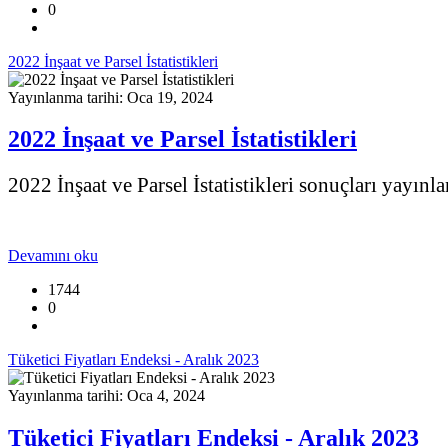
0
2022 İnşaat ve Parsel İstatistikleri
Yayınlanma tarihi: Oca 19, 2024
2022 İnşaat ve Parsel İstatistikleri
2022 İnşaat ve Parsel İstatistikleri sonuçları yayınla
Devamını oku
1744
0
Tüketici Fiyatları Endeksi - Aralık 2023
Yayınlanma tarihi: Oca 4, 2024
Tüketici Fiyatları Endeksi - Aralık 2023