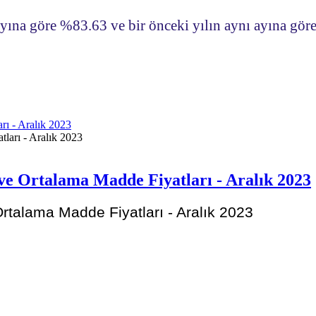
 ayına göre %83.63 ve bir önceki yılın aynı ayına gö
rı - Aralık 2023
 ve Ortalama Madde Fiyatları - Aralık 2023
rtalama Madde Fiyatları - Aralık 2023