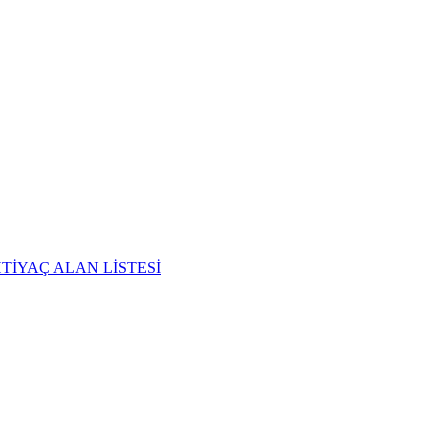
TİYAÇ ALAN LİSTESİ