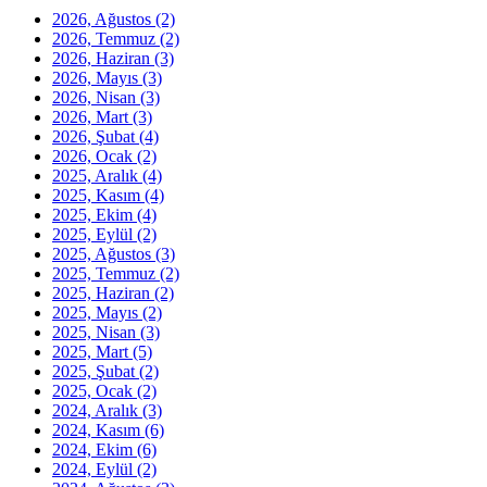
2026, Ağustos
(2)
2026, Temmuz
(2)
2026, Haziran
(3)
2026, Mayıs
(3)
2026, Nisan
(3)
2026, Mart
(3)
2026, Şubat
(4)
2026, Ocak
(2)
2025, Aralık
(4)
2025, Kasım
(4)
2025, Ekim
(4)
2025, Eylül
(2)
2025, Ağustos
(3)
2025, Temmuz
(2)
2025, Haziran
(2)
2025, Mayıs
(2)
2025, Nisan
(3)
2025, Mart
(5)
2025, Şubat
(2)
2025, Ocak
(2)
2024, Aralık
(3)
2024, Kasım
(6)
2024, Ekim
(6)
2024, Eylül
(2)