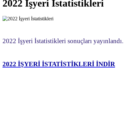
2022 İşyeri İstatistikleri
2022 İşyeri İstatistikleri sonuçları yayınlandı.
2022 İŞYERİ İSTATİSTİKLERİ İNDİR