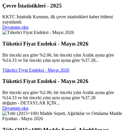
Çevre İstatistikleri - 2025
KKTC İstatistik Kurumu, ilk çevre istatistikleri haber bülteni
yayınlandı
Devamını oku
Tüketici Fiyat Endeksi - Mayıs 2026
Bir önceki aya göre %2.06, bir önceki yılın Aralık ayına göre
%14.33 ve bir önceki yılın aynı ayına göre %37.28...
Tüketici Fiyat Endeksi - Mayıs 2026
Tüketici Fiyat Endeksi - Mayıs 2026
Bir önceki aya göre %2.06, bir önceki yılın Aralık ayına göre
%14.33 ve bir önceki yılın aynı ayına göre %37.28
değişim - DETAYLAR İÇİN...
Devamını oku
Tüfe (2015=100) Madde Sepeti, Ağırlıklar ve...