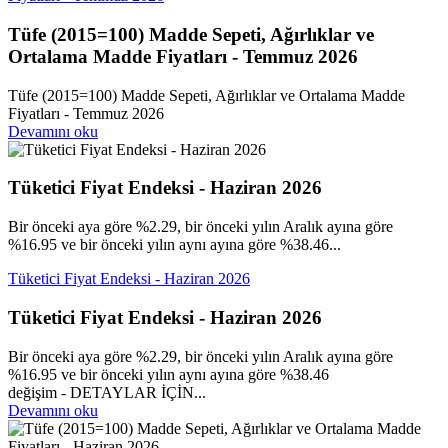
Tüfe (2015=100) Madde Sepeti, Ağırlıklar ve
Ortalama Madde Fiyatları - Temmuz 2026
Tüfe (2015=100) Madde Sepeti, Ağırlıklar ve Ortalama Madde
Fiyatları - Temmuz 2026
Devamını oku
Tüketici Fiyat Endeksi - Haziran 2026
Bir önceki aya göre %2.29, bir önceki yılın Aralık ayına göre
%16.95 ve bir önceki yılın aynı ayına göre %38.46...
Tüketici Fiyat Endeksi - Haziran 2026
Tüketici Fiyat Endeksi - Haziran 2026
Bir önceki aya göre %2.29, bir önceki yılın Aralık ayına göre
%16.95 ve bir önceki yılın aynı ayına göre %38.46
değişim - DETAYLAR İÇİN...
Devamını oku