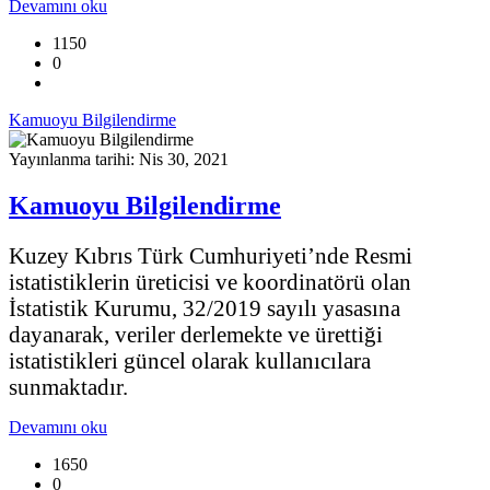
Devamını oku
1150
0
Kamuoyu Bilgilendirme
Yayınlanma tarihi: Nis 30, 2021
Kamuoyu Bilgilendirme
Kuzey Kıbrıs Türk Cumhuriyeti’nde Resmi
istatistiklerin üreticisi ve koordinatörü olan
İstatistik Kurumu, 32/2019 sayılı yasasına
dayanarak, veriler derlemekte ve ürettiği
istatistikleri güncel olarak kullanıcılara
sunmaktadır.
Devamını oku
1650
0