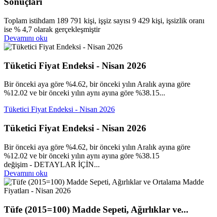
Sonuçları
Toplam istihdam 189 791 kişi, işşiz sayısı 9 429 kişi, işsizlik oranı
ise % 4,7 olarak gerçekleşmiştir
Devamını oku
Tüketici Fiyat Endeksi - Nisan 2026
Bir önceki aya göre %4.62, bir önceki yılın Aralık ayına göre
%12.02 ve bir önceki yılın aynı ayına göre %38.15...
Tüketici Fiyat Endeksi - Nisan 2026
Tüketici Fiyat Endeksi - Nisan 2026
Bir önceki aya göre %4.62, bir önceki yılın Aralık ayına göre
%12.02 ve bir önceki yılın aynı ayına göre %38.15
değişim - DETAYLAR İÇİN...
Devamını oku
Tüfe (2015=100) Madde Sepeti, Ağırlıklar ve...