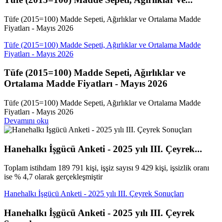
Tüfe (2015=100) Madde Sepeti, Ağırlıklar ve Ortalama Madde
Fiyatları - Mayıs 2026
Tüfe (2015=100) Madde Sepeti, Ağırlıklar ve Ortalama Madde
Fiyatları - Mayıs 2026
Tüfe (2015=100) Madde Sepeti, Ağırlıklar ve
Ortalama Madde Fiyatları - Mayıs 2026
Tüfe (2015=100) Madde Sepeti, Ağırlıklar ve Ortalama Madde
Fiyatları - Mayıs 2026
Devamını oku
Hanehalkı İşgücü Anketi - 2025 yılı III. Çeyrek...
Toplam istihdam 189 791 kişi, işşiz sayısı 9 429 kişi, işsizlik oranı
ise % 4,7 olarak gerçekleşmiştir
Hanehalkı İşgücü Anketi - 2025 yılı III. Çeyrek Sonuçları
Hanehalkı İşgücü Anketi - 2025 yılı III. Çeyrek