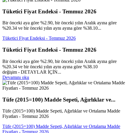
Tüketici Fiyat Endeksi - Temmuz 2026
Bir önceki aya göre %2.90, bir önceki yılın Aralık ayına göre
%20.34 ve bir önceki yılın aynı ayına göre %38.10...
Tüketici Fiyat Endeksi - Temmuz 2026
Tüketici Fiyat Endeksi - Temmuz 2026
Bir önceki aya göre %2.90, bir önceki yılın Aralık ayına göre
%20.34 ve bir önceki yılın aynı ayına göre %38.10
değişim - DETAYLAR İÇİN...
Devamını oku
Tüfe (2015=100) Madde Sepeti, Ağırlıklar ve...
Tüfe (2015=100) Madde Sepeti, Ağırlıklar ve Ortalama Madde
Fiyatları - Temmuz 2026
Tüfe (2015=100) Madde Sepeti, Ağırlıklar ve Ortalama Madde
Fiyatları - Temmuz 2026