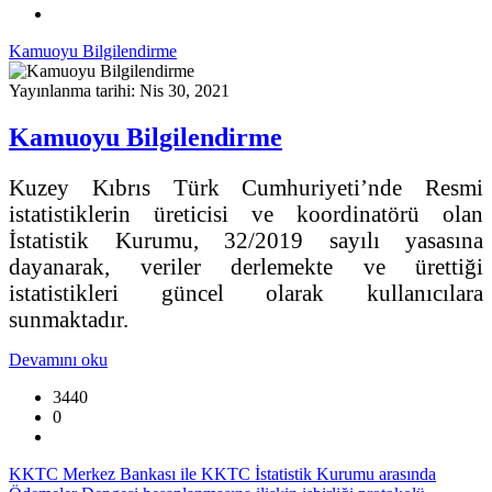
Kamuoyu Bilgilendirme
Yayınlanma tarihi: Nis 30, 2021
Kamuoyu Bilgilendirme
Kuzey Kıbrıs Türk Cumhuriyeti’nde Resmi
istatistiklerin üreticisi ve koordinatörü olan
İstatistik Kurumu, 32/2019 sayılı yasasına
dayanarak, veriler derlemekte ve ürettiği
istatistikleri güncel olarak kullanıcılara
sunmaktadır.
Devamını oku
3440
0
KKTC Merkez Bankası ile KKTC İstatistik Kurumu arasında