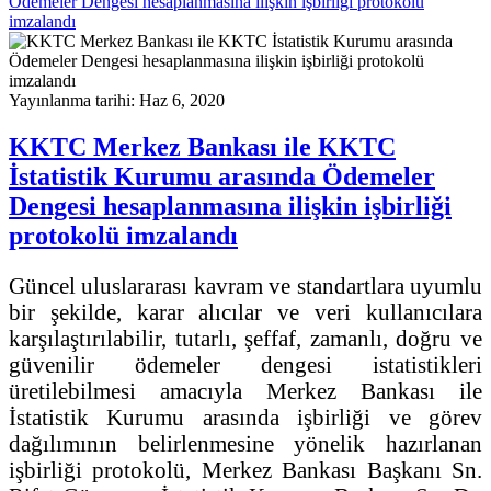
Ödemeler Dengesi hesaplanmasına ilişkin işbirliği protokolü
imzalandı
Yayınlanma tarihi: Haz 6, 2020
KKTC Merkez Bankası ile KKTC
İstatistik Kurumu arasında Ödemeler
Dengesi hesaplanmasına ilişkin işbirliği
protokolü imzalandı
Güncel uluslararası kavram ve standartlara uyumlu
bir şekilde, karar alıcılar ve veri kullanıcılara
karşılaştırılabilir, tutarlı, şeffaf, zamanlı, doğru ve
güvenilir ödemeler dengesi istatistikleri
üretilebilmesi amacıyla Merkez Bankası ile
İstatistik Kurumu arasında işbirliği ve görev
dağılımının belirlenmesine yönelik hazırlanan
işbirliği protokolü, Merkez Bankası Başkanı Sn.