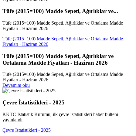
Tüfe (2015=100) Madde Sepeti, Ağırlıklar ve...
Tüfe (2015=100) Madde Sepeti, Ağırlıklar ve Ortalama Madde
Fiyatları - Haziran 2026
Tüfe (2015=100) Madde Sepeti, Ağırlıklar ve Ortalama Madde
Fiyatları - Haziran 2026
Tüfe (2015=100) Madde Sepeti, Ağırlıklar ve
Ortalama Madde Fiyatları - Haziran 2026
Tüfe (2015=100) Madde Sepeti, Ağırlıklar ve Ortalama Madde
Fiyatları - Haziran 2026
Devamını oku
Çevre İstatistikleri - 2025
KKTC İstatistik Kurumu, ilk çevre istatistikleri haber bülteni
yayınlandı
Çevre İstatistikleri - 2025