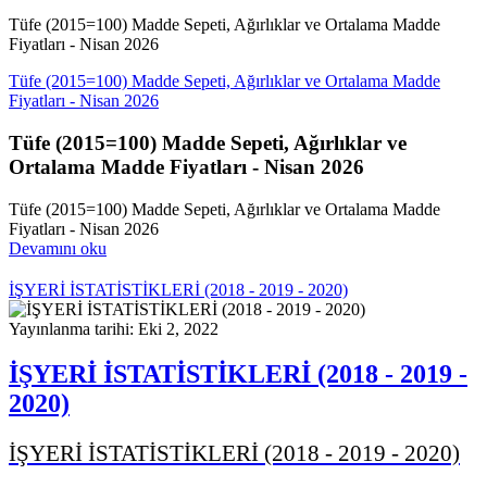
Tüfe (2015=100) Madde Sepeti, Ağırlıklar ve Ortalama Madde
Fiyatları - Nisan 2026
Tüfe (2015=100) Madde Sepeti, Ağırlıklar ve Ortalama Madde
Fiyatları - Nisan 2026
Tüfe (2015=100) Madde Sepeti, Ağırlıklar ve
Ortalama Madde Fiyatları - Nisan 2026
Tüfe (2015=100) Madde Sepeti, Ağırlıklar ve Ortalama Madde
Fiyatları - Nisan 2026
Devamını oku
İŞYERİ İSTATİSTİKLERİ (2018 - 2019 - 2020)
Yayınlanma tarihi: Eki 2, 2022
İŞYERİ İSTATİSTİKLERİ (2018 - 2019 -
2020)
İŞYERİ İSTATİSTİKLERİ (2018 - 2019 - 2020)